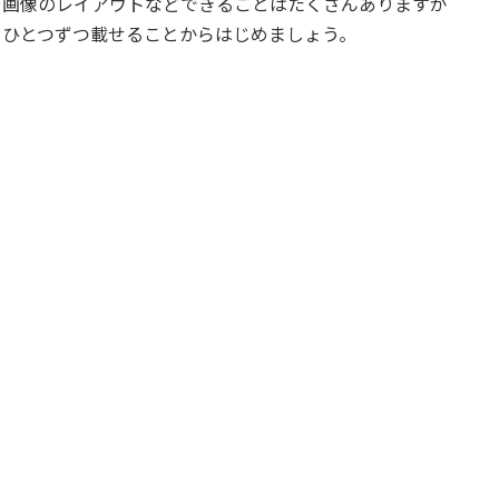
の表示や画像のレイアウトなどできることはたくさんありますが
をひとつずつ載せることからはじめましょう。