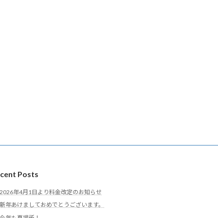
cent Posts
2026年4月1日より料金改定のお知らせ
新年あけましておめでとうございます。
今年も夏場所！