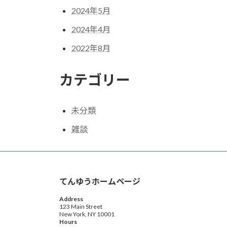
2024年5月
2024年4月
2022年8月
カテゴリー
未分類
雑談
てんゆうホームページ
Address
123 Main Street
New York, NY 10001
Hours