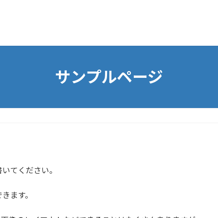
サンプルページ
書いてください。
できます。