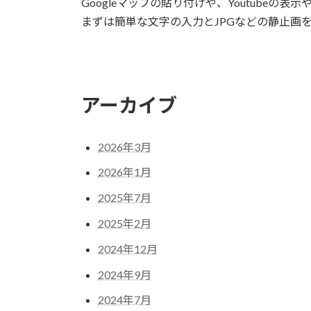
Googleマップの貼り付けや、Youtube
まずは簡単な文字の入力とJPGなどの静止画
アーカイブ
2026年3月
2026年1月
2025年7月
2025年2月
2024年12月
2024年9月
2024年7月